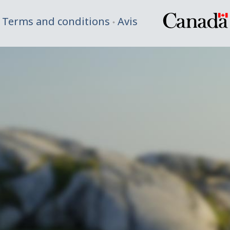
Terms and conditions
Avis