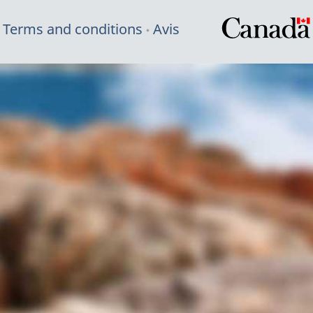
Terms and conditions
Avis