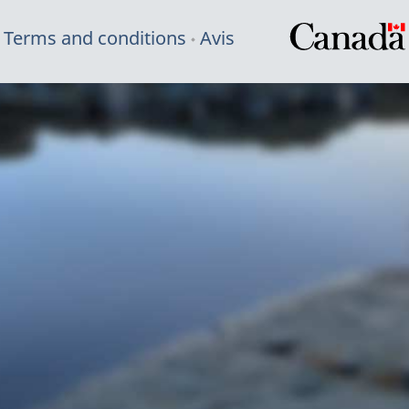
Terms and conditions
Avis