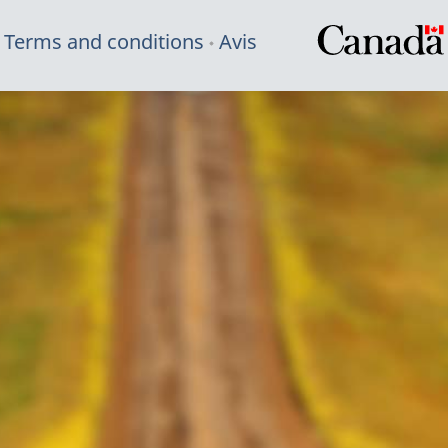
Terms and conditions
Avis