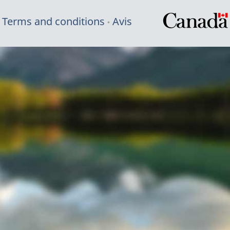
Terms and conditions
Avis