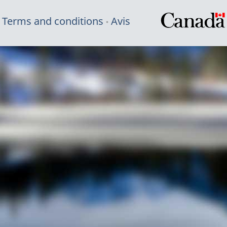
Terms and conditions
Avis