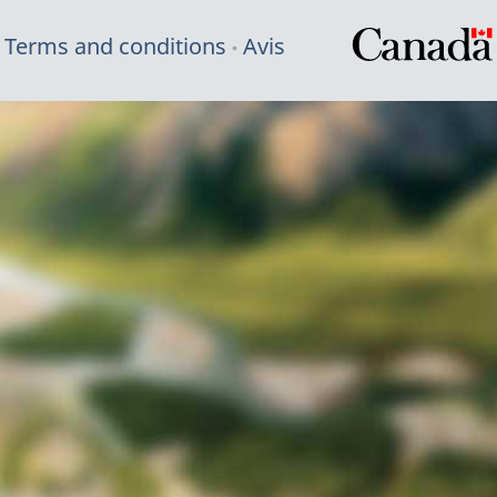
Terms and conditions
Avis