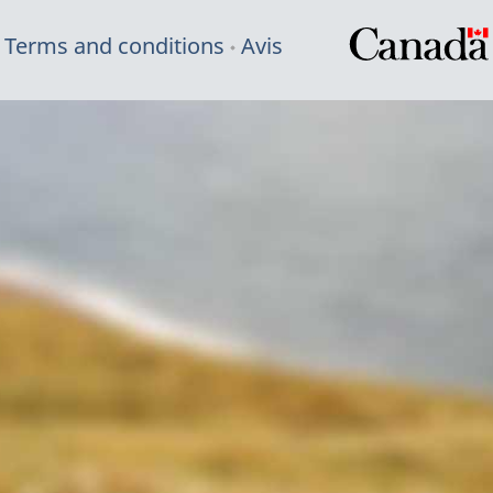
Terms and conditions
Avis