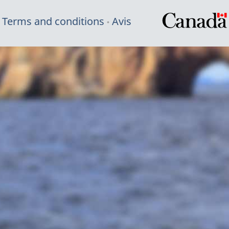
Terms and conditions
Avis