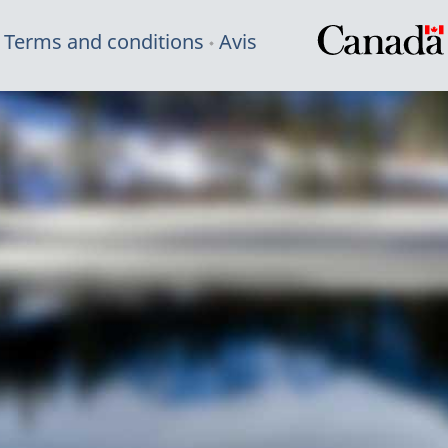
Terms and conditions
Avis