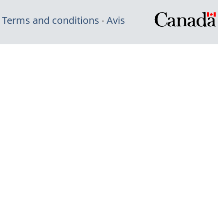
Terms and conditions
Avis