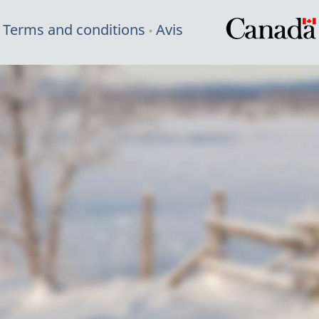
Terms and conditions
Avis