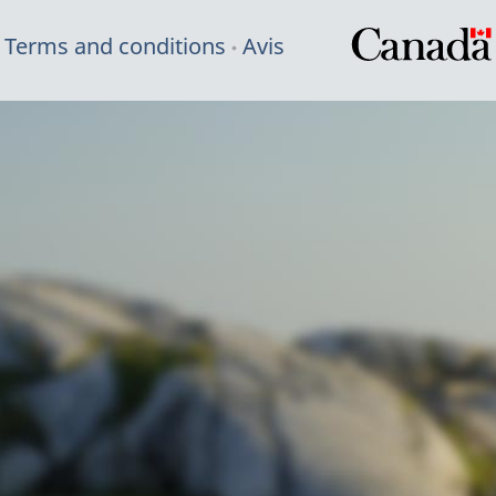
Terms and conditions
Avis