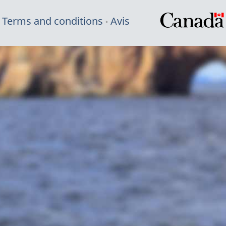
Terms and conditions
Avis