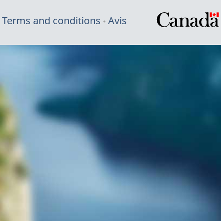
Terms and conditions
Avis