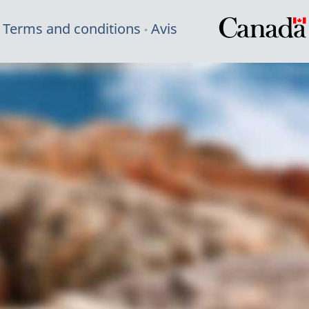
Terms and conditions
Avis