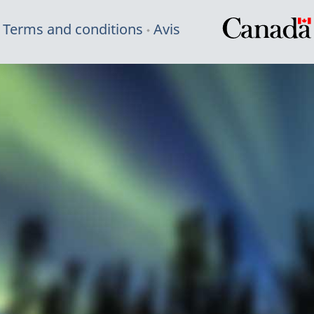
Terms and conditions
Avis