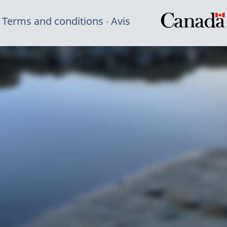
Terms and conditions
Avis