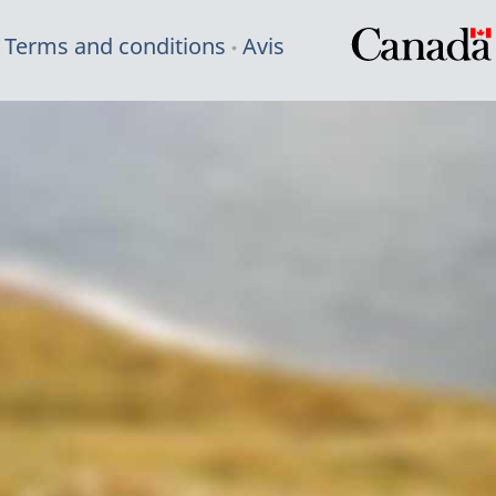
Terms and conditions
Avis