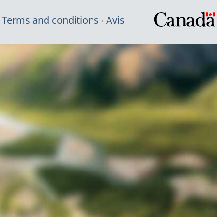
Terms and conditions
Avis