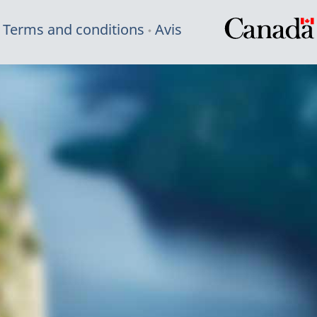
Terms and conditions
Avis