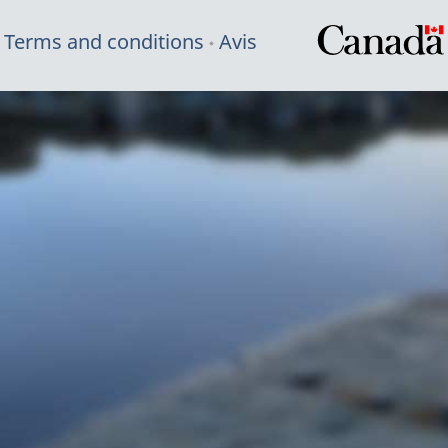
Terms and conditions
Avis