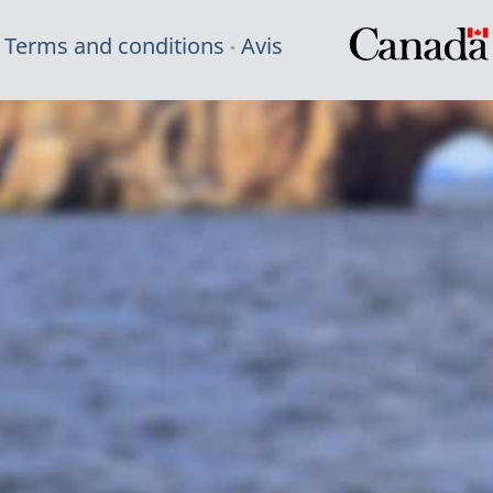
Terms and conditions
Avis