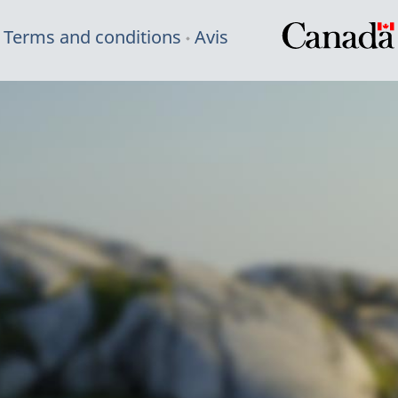
Terms and conditions
Avis