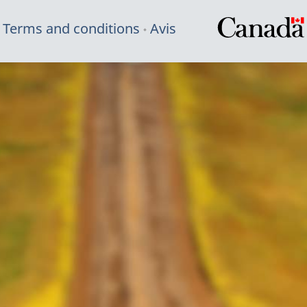
Terms and conditions
Avis