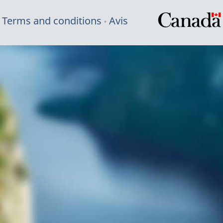
Terms and conditions
Avis