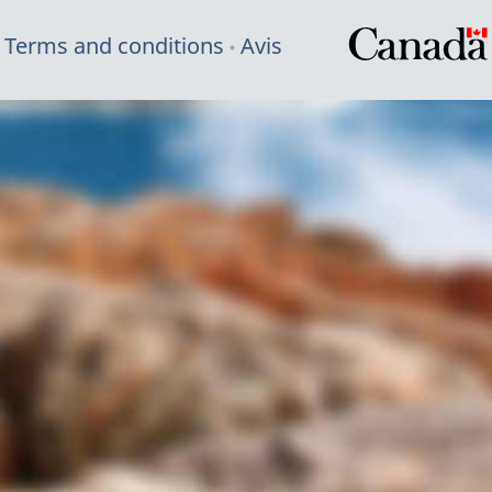
Terms and conditions
Avis