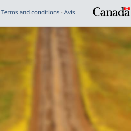
Terms and conditions
Avis