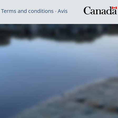
Terms and conditions
Avis