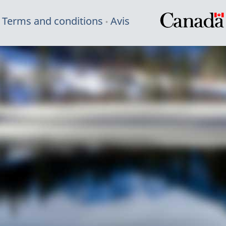
Terms and conditions
Avis