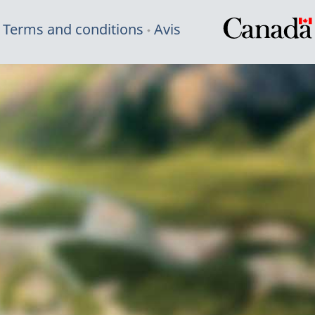
Terms and conditions
Avis