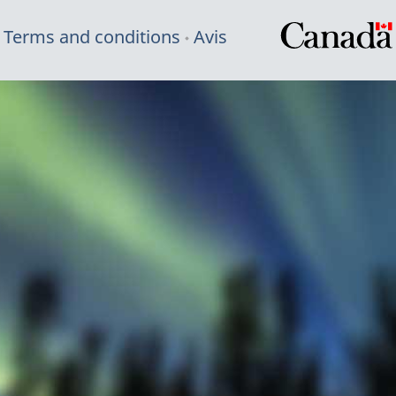
Terms and conditions
Avis