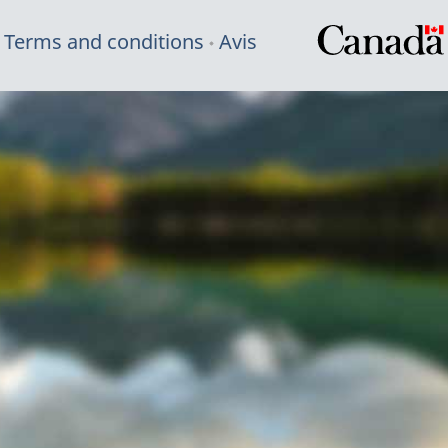
Terms and conditions
Avis