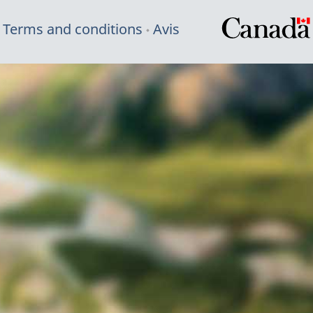
Terms and conditions
Avis