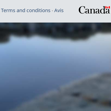
Terms and conditions
Avis