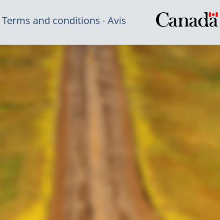
Terms and conditions
Avis