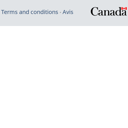
Terms and conditions
Avis