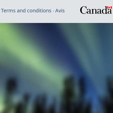
Terms and conditions
Avis