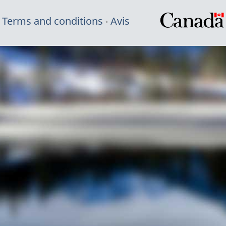
Terms and conditions
Avis