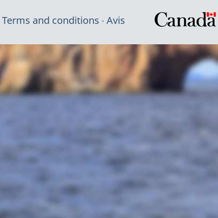
Terms and conditions
Avis