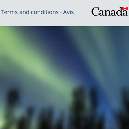
Terms and conditions
Avis