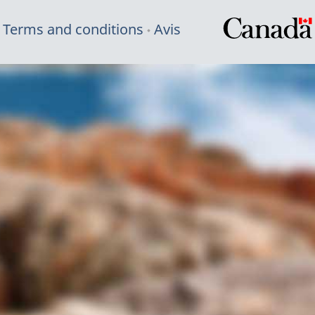
Terms and conditions
Avis