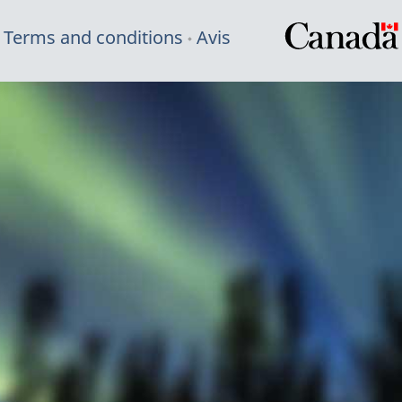
Terms and conditions
Avis