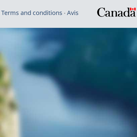
Terms and conditions
Avis