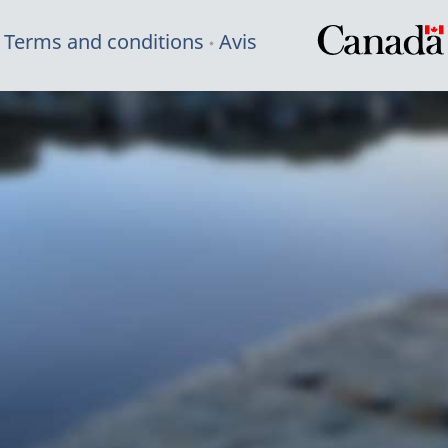
Terms and conditions
Avis