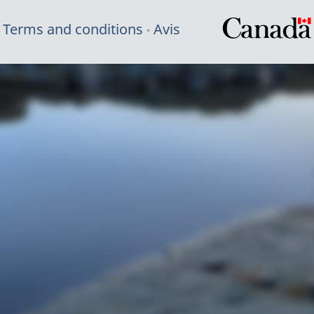
Terms and conditions
Avis