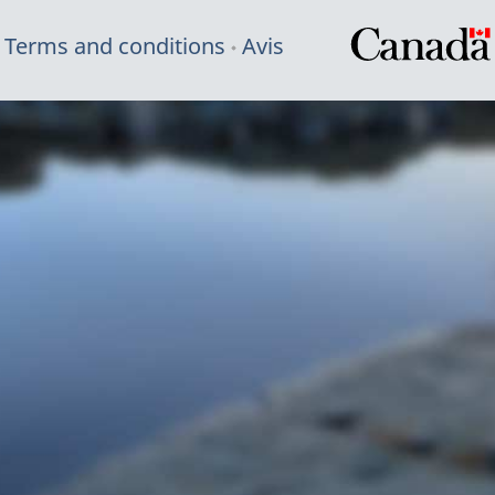
Terms and conditions
Avis