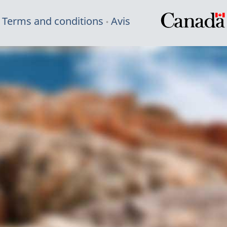
Terms and conditions
Avis