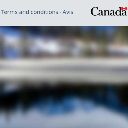
Terms and conditions
Avis