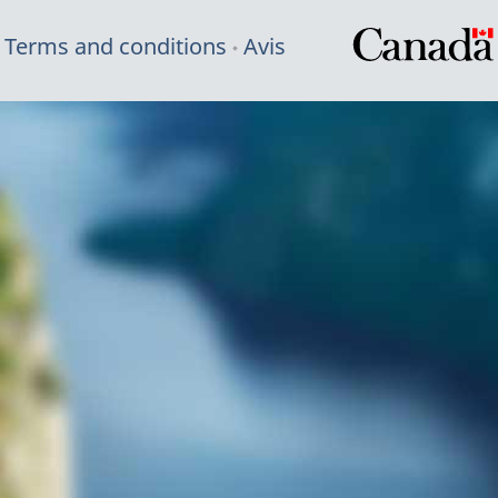
Terms and conditions
Avis